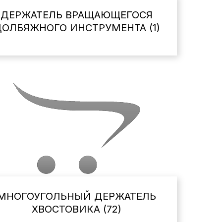
ДЕРЖАТЕЛЬ ВРАЩАЮЩЕГОСЯ
ОЛБЯЖНОГО ИНСТРУМЕНТА (1)
МНОГОУГОЛЬНЫЙ ДЕРЖАТЕЛЬ
ХВОСТОВИКА (72)