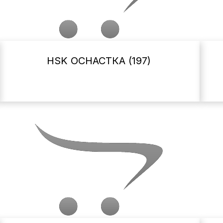
HSK ОСНАСТКА (197)