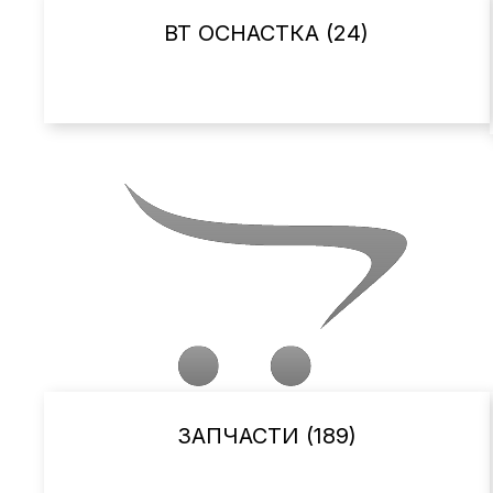
ВТ ОСНАСТКА (24)
ЗАПЧАСТИ (189)