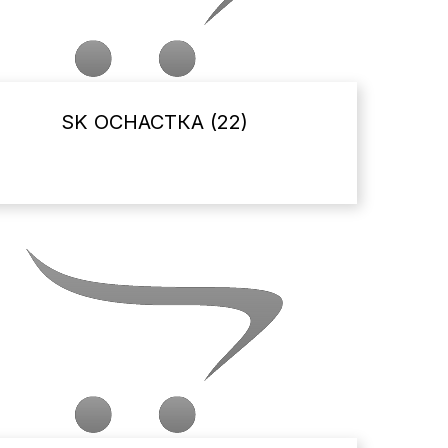
SK ОСНАСТКА (22)