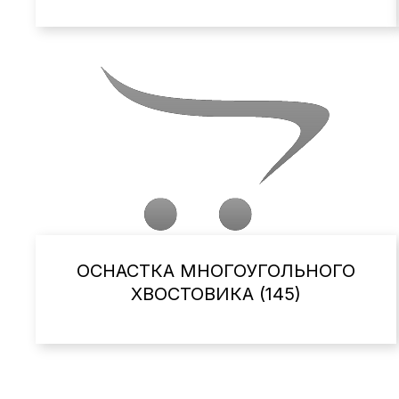
ОСНАСТКА МНОГОУГОЛЬНОГО
ХВОСТОВИКА (145)