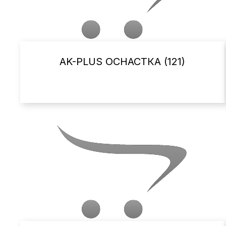
AK-PLUS ОСНАСТКА (121)