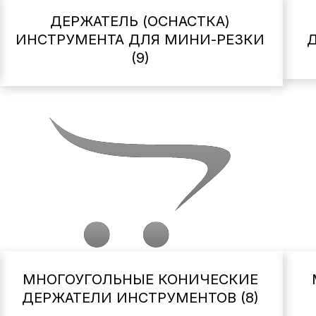
ДЕРЖАТЕЛЬ (ОСНАСТКА)
ИНСТРУМЕНТА ДЛЯ МИНИ-РЕЗКИ
Д
(9)
МНОГОУГОЛЬНЫЕ КОНИЧЕСКИЕ
ДЕРЖАТЕЛИ ИНСТРУМЕНТОВ (8)