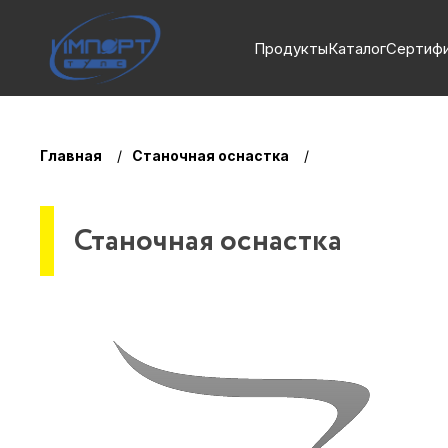
Продукты
Каталог
Сертиф
Главная
Станочная оснастка
Станочная оснастка