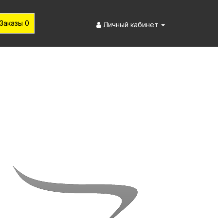
Заказы 0
Личный кабинет