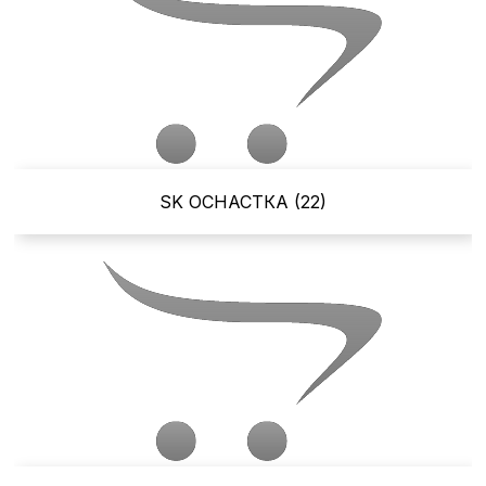
SK ОСНАСТКА (22)