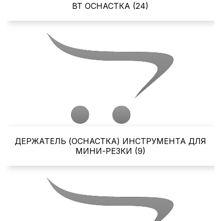
ВТ ОСНАСТКА (24)
ДЕРЖАТЕЛЬ (ОСНАСТКА) ИНСТРУМЕНТА ДЛЯ
МИНИ-РЕЗКИ (9)