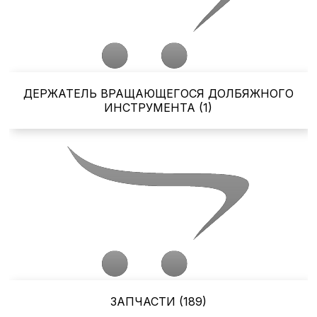
ДЕРЖАТЕЛЬ ВРАЩАЮЩЕГОСЯ ДОЛБЯЖНОГО
ИНСТРУМЕНТА (1)
ЗАПЧАСТИ (189)