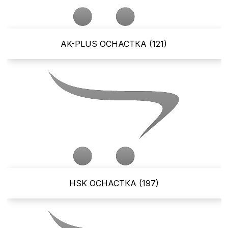
AK-PLUS ОСНАСТКА (121)
HSK ОСНАСТКА (197)