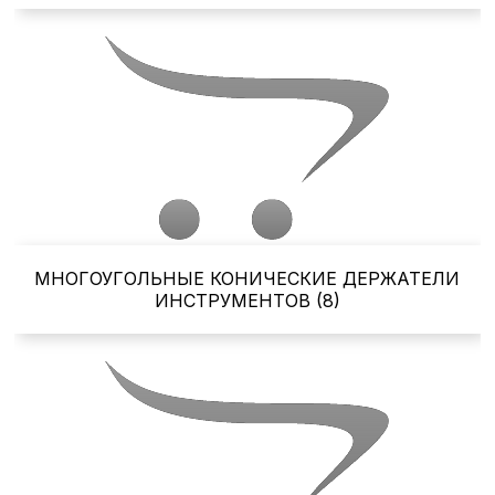
МНОГОУГОЛЬНЫЕ КОНИЧЕСКИЕ ДЕРЖАТЕЛИ
ИНСТРУМЕНТОВ (8)