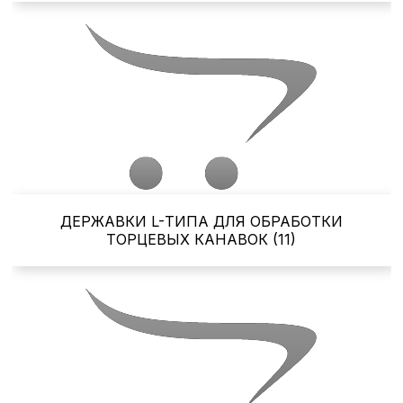
ДЕРЖАВКИ L-ТИПА ДЛЯ ОБРАБОТКИ
ТОРЦЕВЫХ КАНАВОК (11)