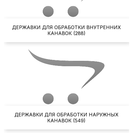
ДЕРЖАВКИ ДЛЯ ОБРАБОТКИ ВНУТРЕННИХ
КАНАВОК (288)
ДЕРЖАВКИ ДЛЯ ОБРАБОТКИ НАРУЖНЫХ
КАНАВОК (549)