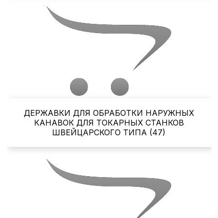
ДЕРЖАВКИ ДЛЯ ОБРАБОТКИ НАРУЖНЫХ
КАНАВОК ДЛЯ ТОКАРНЫХ СТАНКОВ
ШВЕЙЦАРСКОГО ТИПА (47)