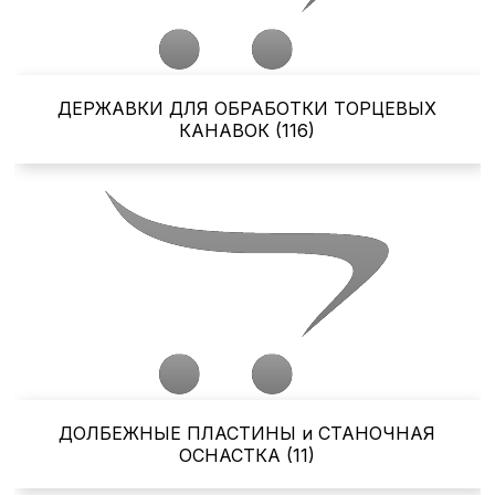
ДЕРЖАВКИ ДЛЯ ОБРАБОТКИ ТОРЦЕВЫХ
КАНАВОК (116)
ДОЛБЕЖНЫЕ ПЛАСТИНЫ и СТАНОЧНАЯ
ОСНАСТКА (11)