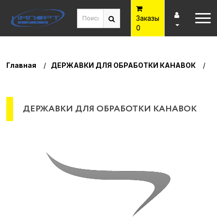
Заказы
0
Главная
ДЕРЖАВКИ ДЛЯ ОБРАБОТКИ КАНАВОК
ДЕРЖАВКИ ДЛЯ ОБРАБОТКИ КАНАВОК