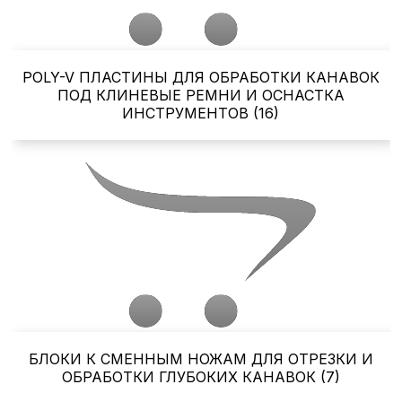
POLY-V ПЛАСТИНЫ ДЛЯ ОБРАБОТКИ КАНАВОК
ПОД КЛИНЕВЫЕ РЕМНИ И ОСНАСТКА
ИНСТРУМЕНТОВ (16)
БЛОКИ К СМЕННЫМ НОЖАМ ДЛЯ ОТРЕЗКИ И
ОБРАБОТКИ ГЛУБОКИХ КАНАВОК (7)