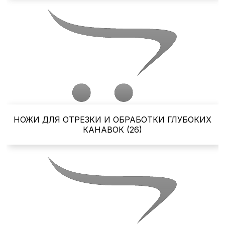
НОЖИ ДЛЯ ОТРЕЗКИ И ОБРАБОТКИ ГЛУБОКИХ
КАНАВОК (26)